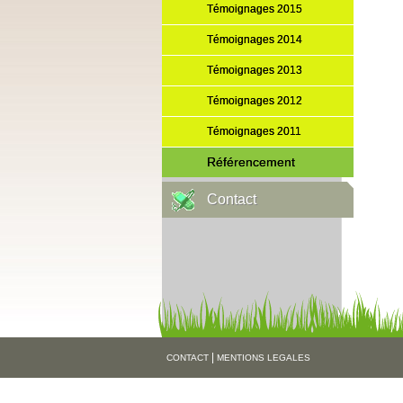
Témoignages 2015
Témoignages 2014
Témoignages 2013
Témoignages 2012
Témoignages 2011
Référencement
Contact
|
CONTACT
MENTIONS LEGALES