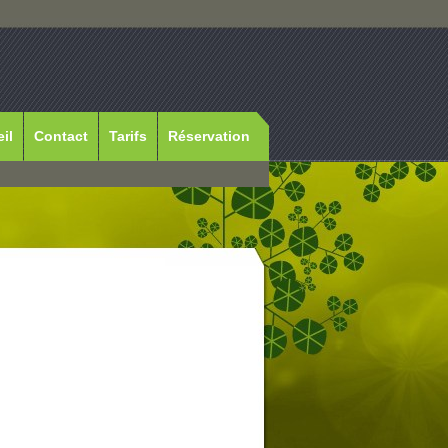
il
Contact
Tarifs
Réservation