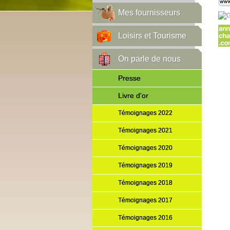
Mes fournisseurs
Loisirs et Tourisme
On parle de nous
Presse
Livre d'or
Témoignages 2022
Témoignages 2021
Témoignages 2020
Témoignages 2019
Témoignages 2018
Témoignages 2017
Témoignages 2016