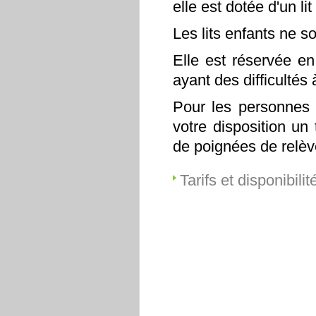
elle est dotée d'un li
Les lits enfants ne s
Elle est réservée en
ayant des difficultés
Pour les personnes a
votre disposition un
de poignées de relè
Tarifs et disponibilit