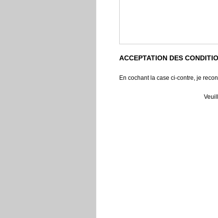
ACCEPTATION DES CONDITI
En cochant la case ci-contre, je recon
Veuil