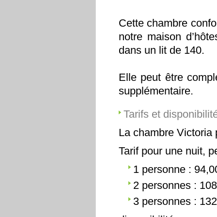
Cette chambre confor
notre maison d’hôte
dans un lit de 140.
Elle peut être compl
supplémentaire.
Tarifs et disponibilit
La chambre Victoria p
Tarif pour une nuit, p
1 personne : 94,0
2 personnes : 108
3 personnes : 132