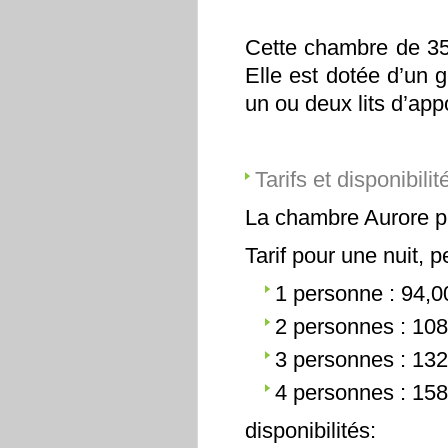
Cette chambre de 35 
Elle est dotée d’un g
un ou deux lits d’app
Tarifs et disponibilit
La chambre Aurore pe
Tarif pour une nuit, p
1 personne : 94,0
2 personnes : 108
3 personnes : 132
4 personnes : 158
disponibilités: