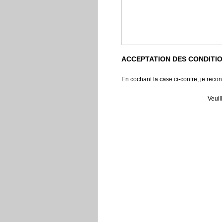
ACCEPTATION DES CONDITI
En cochant la case ci-contre, je recon
Veuil