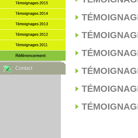
Témoignages 2015
Témoignages 2014
TÉMOIGNAGE
Témoignages 2013
TÉMOIGNAGE
Témoignages 2012
Témoignages 2011
TÉMOIGNAGE
Référencement
Contact
TÉMOIGNAGE
TÉMOIGNAGE
TÉMOIGNAGE