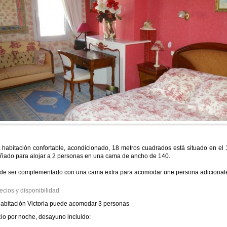
 habitación confortable, acondicionado, 18 metros cuadrados está situado en el
ñado para alojar a 2 personas en una cama de ancho de 140.
de ser complementado con una cama extra para acomodar une persona adicional
ecios y disponibilidad
abitación Victoria puede acomodar 3 personas
io por noche, desayuno incluido: