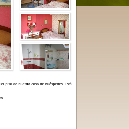
 1er piso de nuestra casa de huéspedes. Está
es.